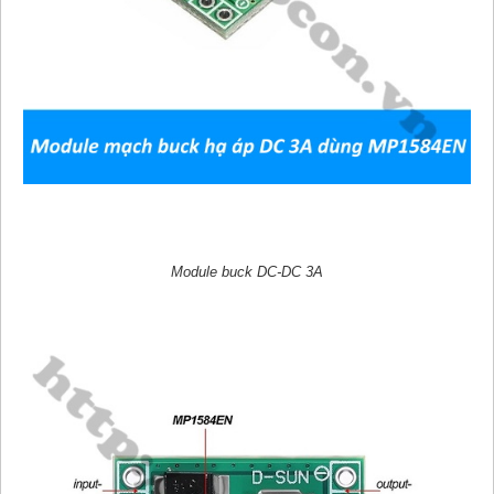
Module buck DC-DC 3A