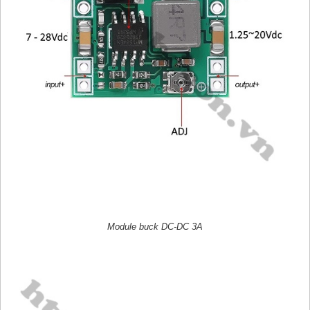
Module buck DC-DC 3A