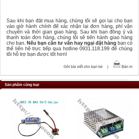
Sau khi bạn đặt mua hàng, chúng tôi sẽ gọi lại cho bạn
vào giờ hành chính để xác nhận lại đơn hàng, phí vận
chuyển và thời gian giao hàng. Sau khi bạn đồng ý và
thanh toán đơn hàng, chúng tôi sẽ tiến hành giao hàng
cho bạn.
Nếu bạn cần tư vấn hay ngại đặt hàng
bạn có
thể liên hệ trực tiếp qua hotline 0931.118.199 để chúng
tôi hỗ trợ bạn được tốt hơn!
Gởi bài viết cho bạn bè
|
Bản in
Sản phẩm cùng loại