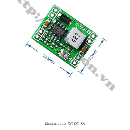
Module buck DC-DC 3A