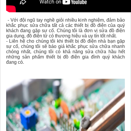
- Với đội ngũ tay nghề giỏi nhiều kinh nghiệm, đảm bảo
khắc phục sửa chữa tất cả các thiết bị đồ điện của quý
khách đang gặp sự cố. Chúng tôi là đơn vị sửa đồ điện
gia dụng, đồ điện tử có thương hiệu và uy tín tốt nhất.
- Liên hệ cho chúng tôi khi thiết bị đồ điện nhà bạn gặp
sự cố, chúng tôi sẽ báo giá khắc phục sửa chữa nhanh
chóng nhất, chúng tôi có khả năng sửa chữa hầu hết
những sản phẩm thiết bị đồ điện gia đình quý khách
đang có.