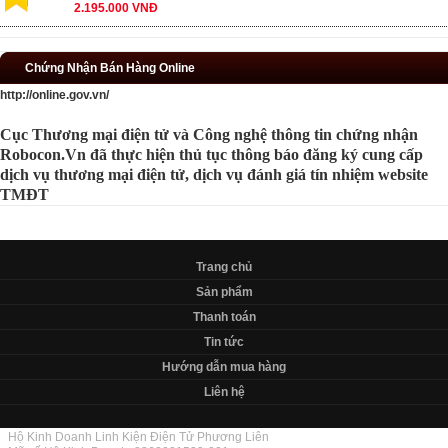
2.195.000 VNĐ
Chứng Nhận Bán Hàng Online
http://online.gov.vn/
Cục Thương mại điện tử và Công nghệ thông tin chứng nhận
Robocon.Vn đã thực hiện thủ tục thông báo đăng ký cung cấp
dịch vụ thương mại điện tử, dịch vụ đánh giá tín nhiệm website
TMĐT
Trang chủ
Sản phẩm
Thanh toán
Tin tức
Hướng dẫn mua hàng
Liên hệ
Hộ Kinh Doanh Linh Kiện Điện Tử Phương Liên