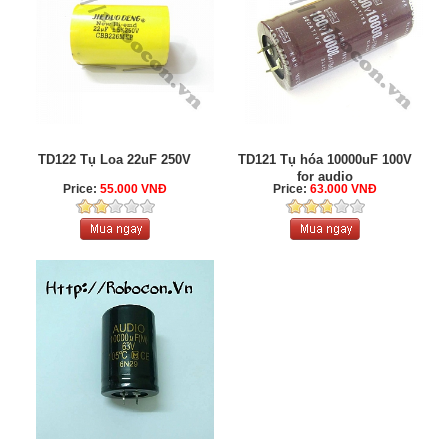
TD122 Tụ Loa 22uF 250V
TD121 Tụ hóa 10000uF 100V
for audio
Price:
55.000 VNĐ
Price:
63.000 VNĐ