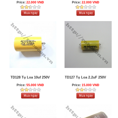
Price:
22.000 VNĐ
Price:
22.000 VNĐ
TD128 Tụ Loa 10uf 250V
TD127 Tụ Loa 2.2uF 250V
Price:
55.000 VNĐ
Price:
15.000 VNĐ