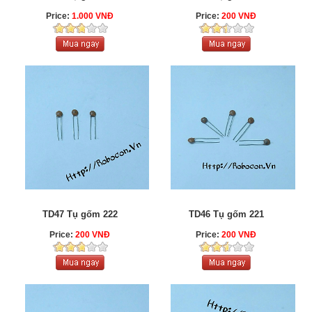
Price:
1.000 VNĐ
Price:
200 VNĐ
TD47 Tụ gốm 222
TD46 Tụ gốm 221
Price:
200 VNĐ
Price:
200 VNĐ