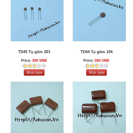
TD45 Tụ gốm 203
TD44 Tụ gốm 104
Price:
300 VNĐ
Price:
300 VNĐ