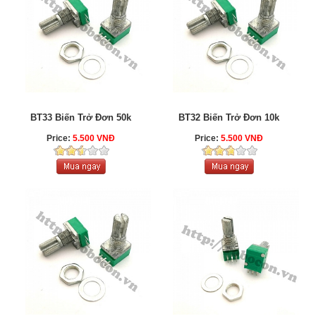
BT33 Biến Trở Đơn 50k
BT32 Biến Trở Đơn 10k
Price:
5.500 VNĐ
Price:
5.500 VNĐ