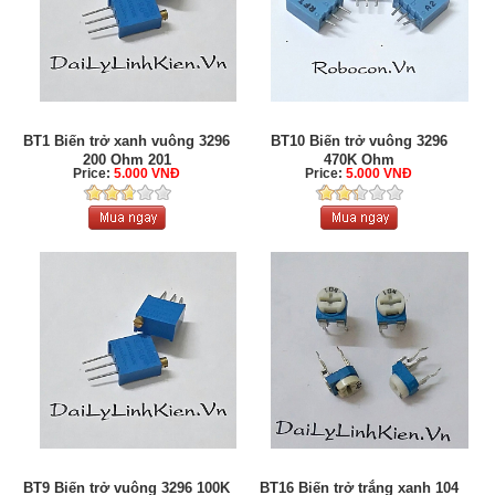
BT1 Biến trở xanh vuông 3296
BT10 Biến trở vuông 3296
200 Ohm 201
470K Ohm
Price:
5.000 VNĐ
Price:
5.000 VNĐ
BT9 Biến trở vuông 3296 100K
BT16 Biến trở trắng xanh 104