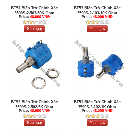
BT54 Biến Trở Chính Xác
BT53 Biến Trở Chính Xác
3590S-2-503-50K Ohm
3590S-2-103-10K Ohm
Price:
48.000 VNĐ
Price:
48.000 VNĐ
BT52 Biến Trở Chính Xác
BT51 Biến Trở Chính Xác
3590S-2-502-5K Ohm
3590S-2-102-1K Ohm
Price:
48.000 VNĐ
Price:
48.000 VNĐ