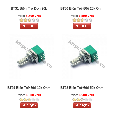
BT31 Biến Trở Đơn 20k
BT30 Biến Trở Đôi 20k Ohm
Price:
5.500 VNĐ
Price:
6.500 VNĐ
BT29 Biến Trở Đôi 10k Ohm
BT28 Biến Trở Đôi 50k Ohm
Price:
6.500 VNĐ
Price:
6.500 VNĐ