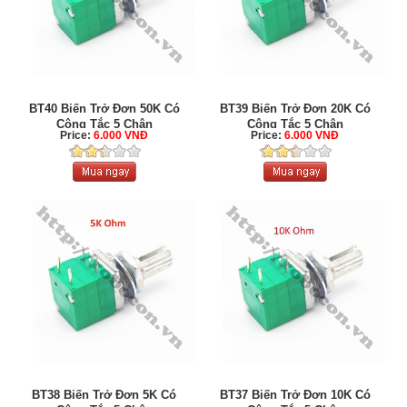
BT40 Biến Trở Đơn 50K Có
BT39 Biến Trở Đơn 20K Có
Công Tắc 5 Chân
Công Tắc 5 Chân
Price:
6.000 VNĐ
Price:
6.000 VNĐ
BT38 Biến Trở Đơn 5K Có
BT37 Biến Trở Đơn 10K Có