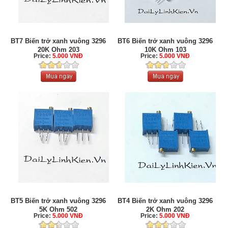
BT7 Biến trở xanh vuông 3296
BT6 Biến trở xanh vuông 3296
20K Ohm 203
10K Ohm 103
Price:
5.000 VNĐ
Price:
5.000 VNĐ
BT5 Biến trở xanh vuông 3296
BT4 Biến trở xanh vuông 3296
5K Ohm 502
2K Ohm 202
Price:
5.000 VNĐ
Price:
5.000 VNĐ