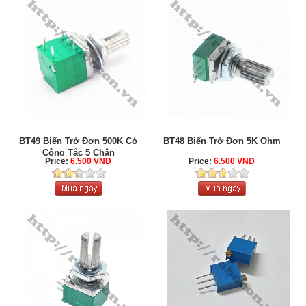
BT49 Biến Trở Đơn 500K Có
BT48 Biến Trở Đơn 5K Ohm
Công Tắc 5 Chân
Price:
6.500 VNĐ
Price:
6.500 VNĐ