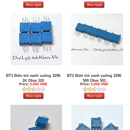
BT3 Biến trở xanh vuông 3296
BT2 Biến trở xanh vuông 3296
1K Ohm 102
500 Ohm 501
Price:
5.000 VNĐ
Price:
5.000 VNĐ