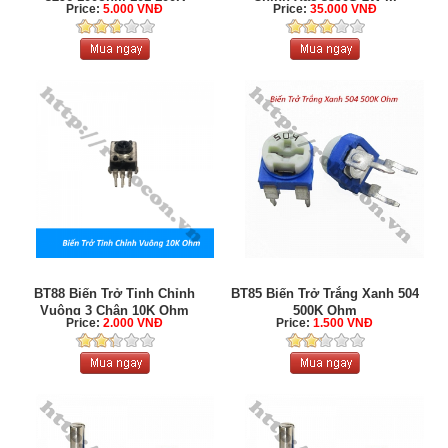
Price:
5.000 VNĐ
Price:
35.000 VNĐ
BT88 Biến Trở Tinh Chỉnh
BT85 Biến Trở Trắng Xanh 504
Vuông 3 Chân 10K Ohm
500K Ohm
Price:
2.000 VNĐ
Price:
1.500 VNĐ