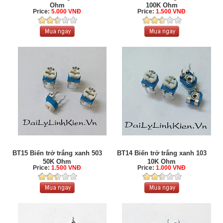
Ohm
100K Ohm
Price:
5.000 VNĐ
Price:
1.500 VNĐ
BT15 Biến trở trắng xanh 503
BT14 Biến trở trắng xanh 103
50K Ohm
10K Ohm
Price:
1.500 VNĐ
Price:
1.000 VNĐ