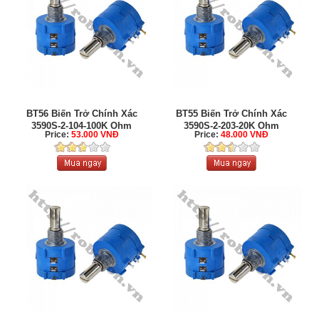
BT56 Biến Trở Chính Xác
BT55 Biến Trở Chính Xác
3590S-2-104-100K Ohm
3590S-2-203-20K Ohm
Price:
53.000 VNĐ
Price:
48.000 VNĐ