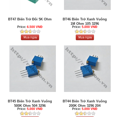
BT47 Biến Trở Đôi 5K Ohm
BT46 Biến Trở Xanh Vuông
1M Ohm 105 3296
Price:
6.500 VNĐ
Price:
5.000 VNĐ
BT45 Biến Trở Xanh Vuông
BT44 Biến Trở Xanh Vuông
500K Ohm 504 3296
200K Ohm 3296 204
Price:
5.000 VNĐ
Price:
5.000 VNĐ