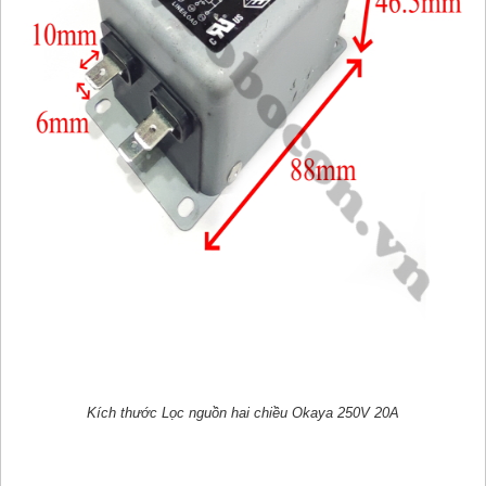
Kích thước Lọc nguồn hai chiều Okaya 250V 20A