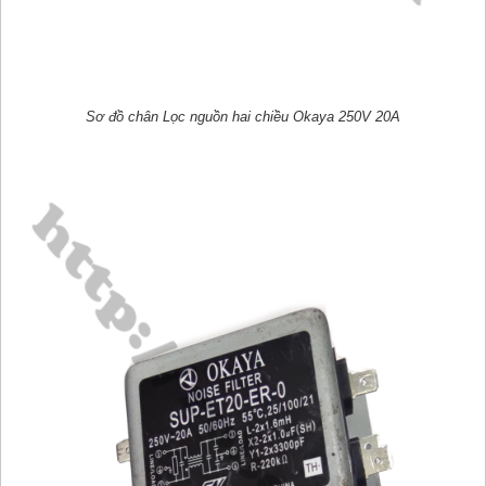
Sơ đồ chân Lọc nguồn hai chiều Okaya 250V 20A