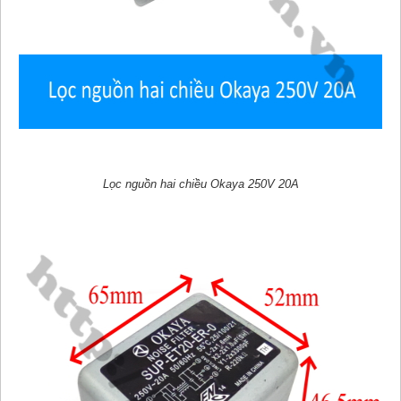
Lọc nguồn hai chiều Okaya 250V 20A