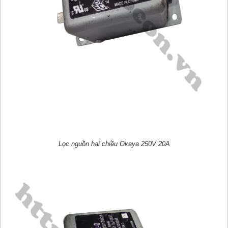
Lọc nguồn hai chiều Okaya 250V 20A