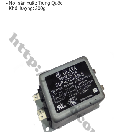
- Nơi sản xuất: Trung Quốc
- Khối lượng: 200g