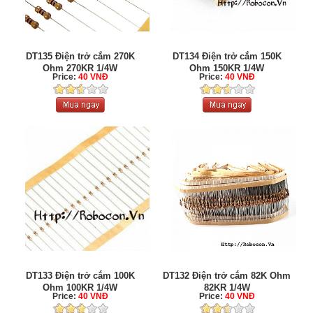
DT135 Điện trở cắm 270K
DT134 Điện trở cắm 150K
Ohm 270KR 1/4W
Ohm 150KR 1/4W
Price:
40 VNĐ
Price:
40 VNĐ
DT133 Điện trở cắm 100K
DT132 Điện trở cắm 82K Ohm
Ohm 100KR 1/4W
82KR 1/4W
Price:
40 VNĐ
Price:
40 VNĐ