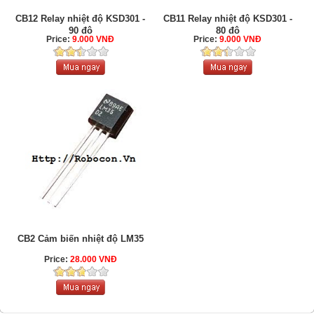
CB12 Relay nhiệt độ KSD301 -
CB11 Relay nhiệt độ KSD301 -
90 độ
80 độ
Price:
9.000 VNĐ
Price:
9.000 VNĐ
CB2 Cảm biến nhiệt độ LM35
Price:
28.000 VNĐ