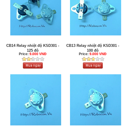
CB14 Relay nhiệt độ KSD301 -
CB13 Relay nhiệt độ KSD301 -
125 độ
100 độ
Price:
9.000 VNĐ
Price:
9.000 VNĐ