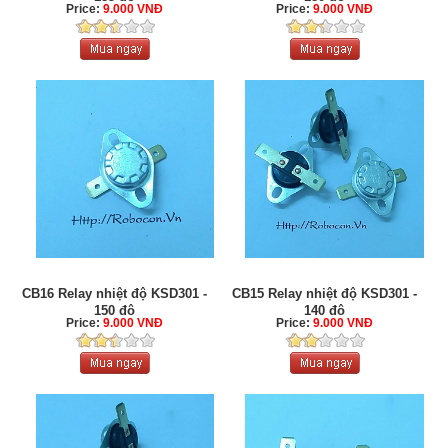
Price:
9.000 VNĐ
Price:
9.000 VNĐ
CB16 Relay nhiệt độ KSD301 -
CB15 Relay nhiệt độ KSD301 -
150 độ
140 độ
Price:
9.000 VNĐ
Price:
9.000 VNĐ