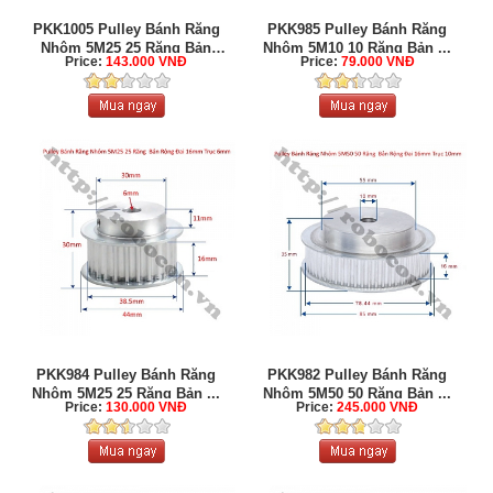
PKK1005 Pulley Bánh Răng
PKK985 Pulley Bánh Răng
Nhôm 5M25 25 Răng Bản
Nhôm 5M10 10 Răng Bản ...
Price:
143.000 VNĐ
Price:
79.000 VNĐ
Rộng ...
PKK984 Pulley Bánh Răng
PKK982 Pulley Bánh Răng
Nhôm 5M25 25 Răng Bản ...
Nhôm 5M50 50 Răng Bản ...
Price:
130.000 VNĐ
Price:
245.000 VNĐ