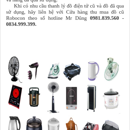
Khi có nhu cầu thanh lý đồ điện tử cũ và đồ đã qua
sử dụng, hãy liên hệ với Cửa hàng thu mua đồ cũ
Robocon theo số hotline Mr Dũng
0981.839.560 -
0834.999.399.