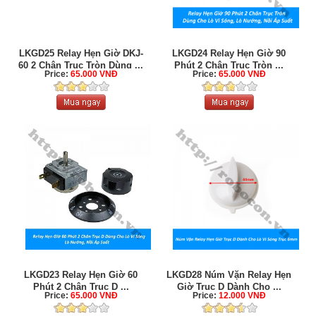
LKGD25 Relay Hẹn Giờ DKJ-
LKGD24 Relay Hẹn Giờ 90
60 2 Chân Trục Tròn Dùng ...
Phút 2 Chân Trục Tròn ...
Price:
65.000 VNĐ
Price:
65.000 VNĐ
LKGD23 Relay Hẹn Giờ 60
LKGD28 Núm Vặn Relay Hẹn
Phút 2 Chân Trục D ...
Giờ Trục D Dành Cho ...
Price:
65.000 VNĐ
Price:
12.000 VNĐ