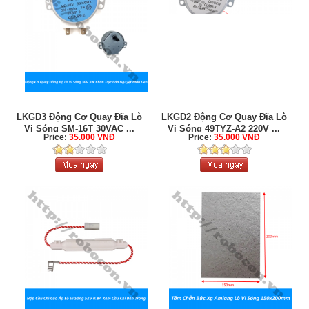
LKGD3 Động Cơ Quay Đĩa Lò
LKGD2 Động Cơ Quay Đĩa Lò
Vi Sóng SM-16T 30VAC ...
Vi Sóng 49TYZ-A2 220V ...
Price:
35.000 VNĐ
Price:
35.000 VNĐ