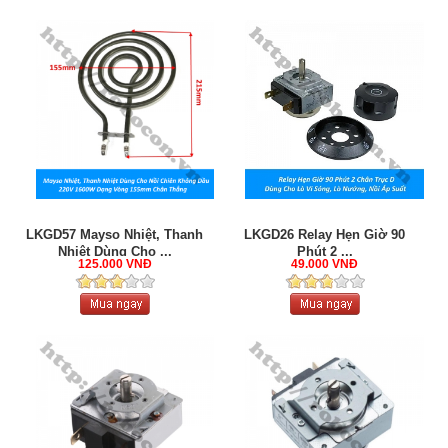
LKGD57 Mayso Nhiệt, Thanh
LKGD26 Relay Hẹn Giờ 90
Nhiệt Dùng Cho ...
Phút 2 ...
125.000 VNĐ
49.000 VNĐ