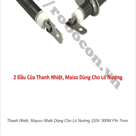
Thanh Nhiệt, Mayso Nhiệt Dùng Cho Lò Nướng 110V 300W Phi 7mm