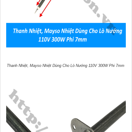
Thanh Nhiệt, Mayso Nhiệt Dùng Cho Lò Nướng 110V 300W Phi 7mm