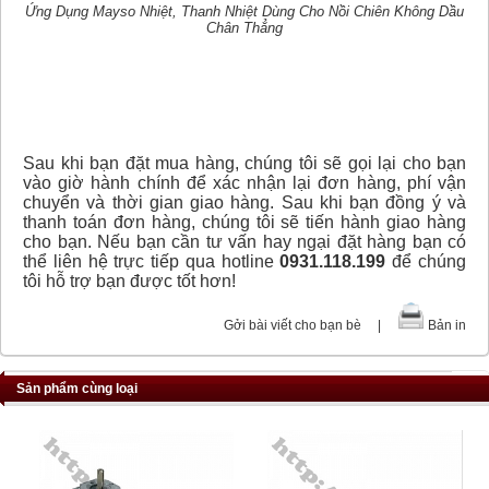
Ứng Dụng
Mayso Nhiệt, Thanh Nhiệt Dùng Cho Nồi Chiên Không Dầu
Chân Thẳng
Sau khi bạn đặt mua hàng, chúng tôi sẽ gọi lại cho bạn
vào giờ hành chính để xác nhận lại đơn hàng, phí vận
chuyển và thời gian giao hàng. Sau khi bạn đồng ý và
thanh toán đơn hàng, chúng tôi sẽ tiến hành giao hàng
cho bạn. Nếu bạn cần tư vấn hay ngại đặt hàng bạn có
thể liên hệ trực tiếp qua hotline
0931.118.199
để chúng
tôi hỗ trợ bạn được tốt hơn!
Gởi bài viết cho bạn bè
|
Bản in
Sản phẩm cùng loại