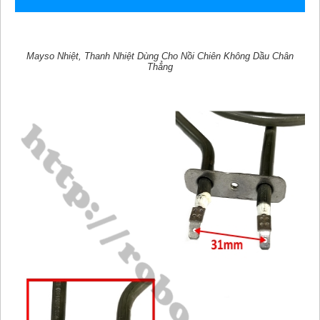
Mayso Nhiệt, Thanh Nhiệt Dùng Cho Nồi Chiên Không Dầu Chân
Thẳng