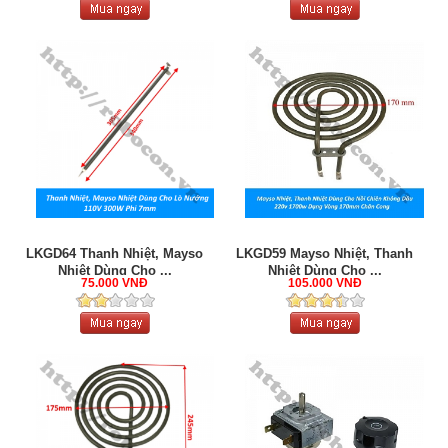
LKGD64 Thanh Nhiệt, Mayso
LKGD59 Mayso Nhiệt, Thanh
Nhiệt Dùng Cho ...
Nhiệt Dùng Cho ...
75.000 VNĐ
105.000 VNĐ