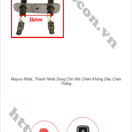
Mayso Nhiệt, Thanh Nhiệt Dùng Cho Nồi Chiên Không Dầu Chân
Thẳng