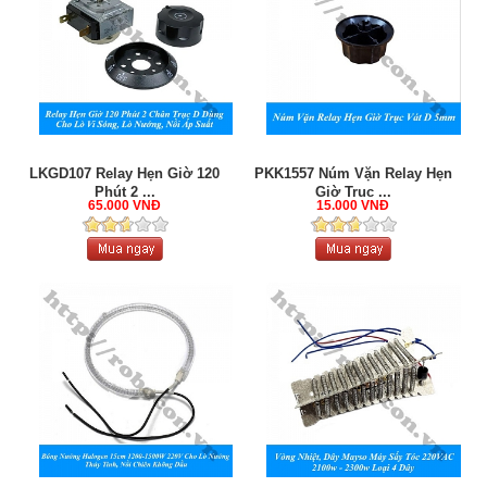
LKGD107 Relay Hẹn Giờ 120
PKK1557 Núm Vặn Relay Hẹn
Phút 2 ...
Giờ Trục ...
65.000 VNĐ
15.000 VNĐ