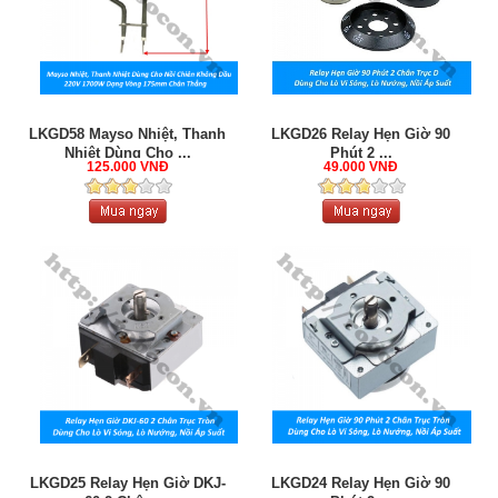
LKGD58 Mayso Nhiệt, Thanh
LKGD26 Relay Hẹn Giờ 90
Nhiệt Dùng Cho ...
Phút 2 ...
125.000 VNĐ
49.000 VNĐ
LKGD25 Relay Hẹn Giờ DKJ-
LKGD24 Relay Hẹn Giờ 90