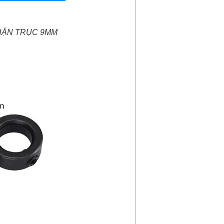
HẶN TRỤC 9MM