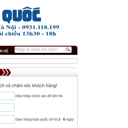
ÊN HỆ
dịch và chăm sóc khách hàng!
Hãy nhập chính xác để liên hệ
Giao hàng toàn quốc chỉ từ
2 - 6
ngày