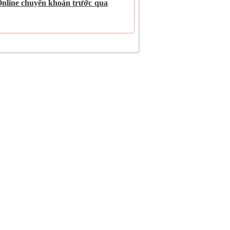
Online chuyển khoản trước qua