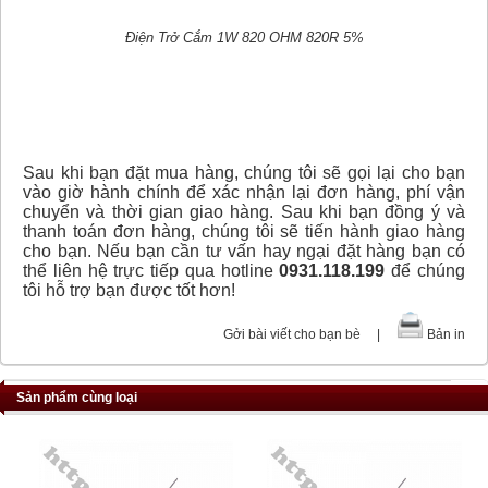
Điện Trở Cắm 1W 820 OHM 820R 5%
Sau khi bạn đặt mua hàng, chúng tôi sẽ gọi lại cho bạn
vào giờ hành chính để xác nhận lại đơn hàng, phí vận
chuyển và thời gian giao hàng. Sau khi bạn đồng ý và
thanh toán đơn hàng, chúng tôi sẽ tiến hành giao hàng
cho bạn. Nếu bạn cần tư vấn hay ngại đặt hàng bạn có
thể liên hệ trực tiếp qua hotline
0931.118.199
để chúng
tôi hỗ trợ bạn được tốt hơn!
Gởi bài viết cho bạn bè
|
Bản in
Sản phẩm cùng loại