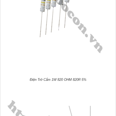
Điện Trở Cắm 1W 820 OHM 820R 5%