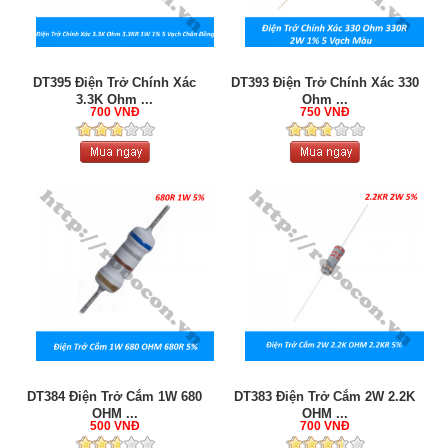
DT395 Điện Trở Chính Xác
DT393 Điện Trở Chính Xác 330
3.3K Ohm ...
Ohm ...
700 VNĐ
750 VNĐ
DT384 Điện Trở Cắm 1W 680
DT383 Điện Trở Cắm 2W 2.2K
OHM ...
OHM ...
500 VNĐ
700 VNĐ