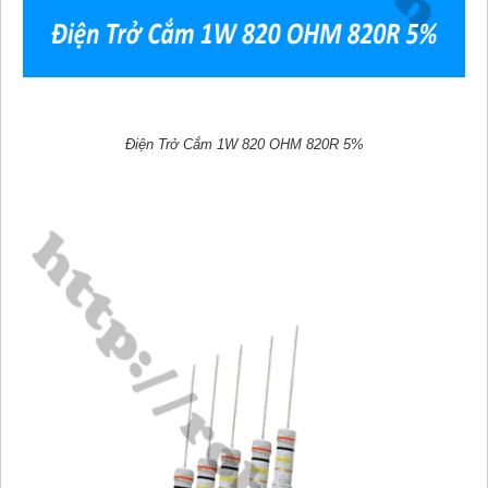
Điện Trở Cắm 1W 820 OHM 820R 5%