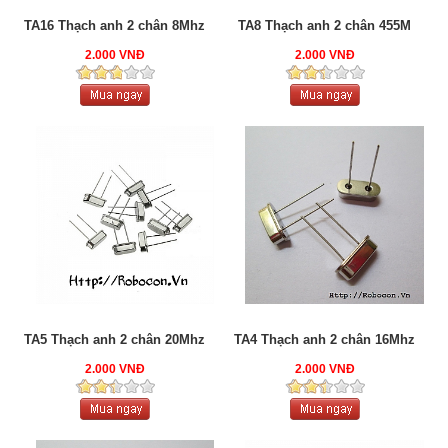
TA16 Thạch anh 2 chân 8Mhz
TA8 Thạch anh 2 chân 455M
2.000 VNĐ
2.000 VNĐ
TA5 Thạch anh 2 chân 20Mhz
TA4 Thạch anh 2 chân 16Mhz
2.000 VNĐ
2.000 VNĐ