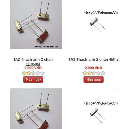
TA2 Thạch anh 2 chan
TA1 Thạch anh 2 chân 4Mhz
11.059M
2.000 VNĐ
2.000 VNĐ