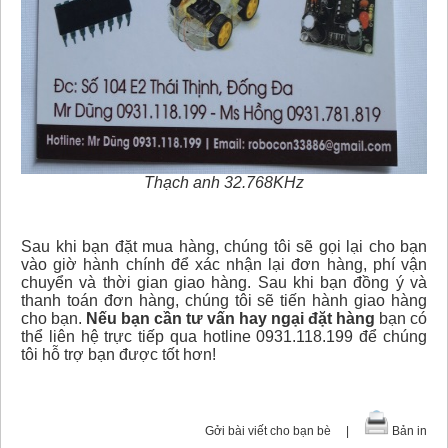
Thạch anh 32.768KHz
Sau khi bạn đặt mua hàng, chúng tôi sẽ gọi lại cho bạn
vào giờ hành chính để xác nhận lại đơn hàng, phí vận
chuyển và thời gian giao hàng. Sau khi bạn đồng ý và
thanh toán đơn hàng, chúng tôi sẽ tiến hành giao hàng
cho bạn.
Nếu bạn cần tư vấn hay ngại đặt hàng
bạn có
thể liên hệ trực tiếp qua hotline 0931.118.199 để chúng
tôi hỗ trợ bạn được tốt hơn!
Gởi bài viết cho bạn bè
|
Bản in