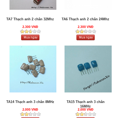
TA7 Thạch anh 2 chân 32Mhz
TA6 Thạch anh 2 chân 24Mhz
2.300 VNĐ
2.300 VNĐ
TA14 Thạch anh 3 chân 8MHz
TA15 Thạch anh 3 chân
16MHz
2.000 VNĐ
2.000 VNĐ