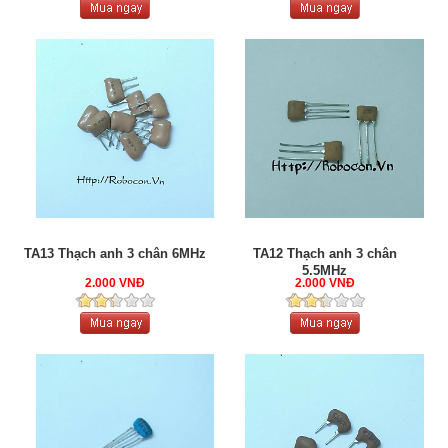
TA13 Thạch anh 3 chân 6MHz
TA12 Thạch anh 3 chân
5.5MHz
2.000 VNĐ
2.000 VNĐ