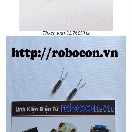
Thạch anh 32.768KHz