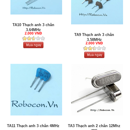
TA10 Thạch anh 3 chân
3.64MHz
2.000 VNĐ
TA9 Thạch anh 3 chân
3.58MHz
2.000 VNĐ
TA11 Thạch anh 3 chân 4MHz
TA3 Thạch anh 2 chân 12Mhz