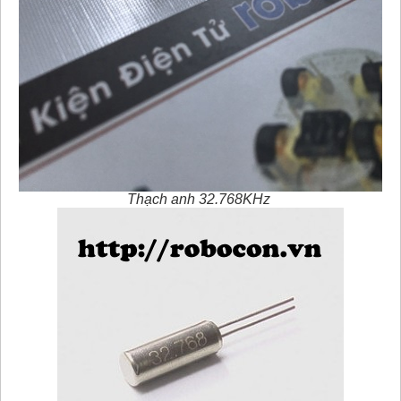
Thạch anh 32.768KHz