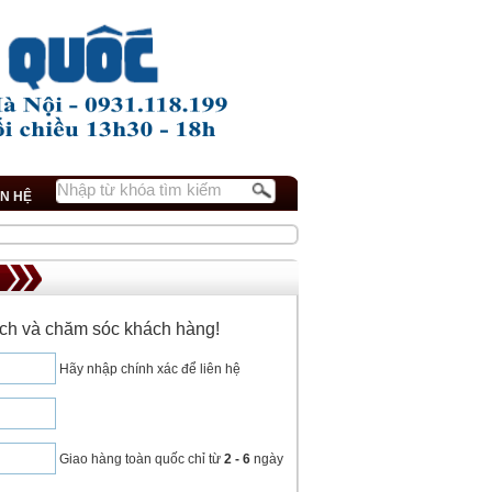
ÊN HỆ
dịch và chăm sóc khách hàng!
Hãy nhập chính xác để liên hệ
Giao hàng toàn quốc chỉ từ
2 - 6
ngày