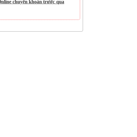
Online chuyển khoản trước qua