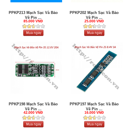
PPKP213 Mạch Sạc Và Bảo
PPKP202 Mạch Sạc Và Bảo
Vệ Pin ...
Vệ Pin ...
85.000 VNĐ
25.000 VNĐ
PPKP198 Mạch Sạc Và Bảo
PPKP197 Mạch Sạc Và Bảo
Vệ Pin ...
Vệ Pin ...
42.000 VNĐ
16.000 VNĐ