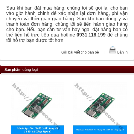
Sau khi bạn đặt mua hàng, chúng tôi sẽ gọi lại cho bạn
vào giờ hành chính để xác nhận lại đơn hàng, phí vận
chuyển và thời gian giao hàng. Sau khi bạn đồng ý và
thanh toán đơn hàng, chúng tôi sẽ tiến hành giao hàng
cho bạn. Nếu bạn cần tư vấn hay ngại đặt hàng bạn có
thể liên hệ trực tiếp qua hotline
0931.118.199
để chúng
tôi hỗ trợ bạn được tốt hơn!
Gởi bài viết cho bạn bè
|
Bản in
Sản phẩm cùng loại