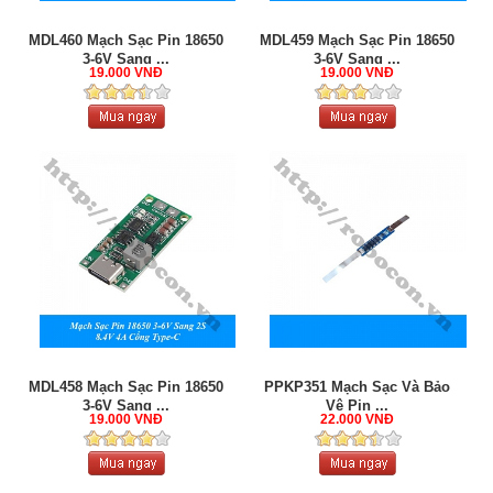
MDL460 Mạch Sạc Pin 18650
MDL459 Mạch Sạc Pin 18650
3-6V Sang ...
3-6V Sang ...
19.000 VNĐ
19.000 VNĐ
MDL458 Mạch Sạc Pin 18650
PPKP351 Mạch Sạc Và Bảo
3-6V Sang ...
Vệ Pin ...
19.000 VNĐ
22.000 VNĐ