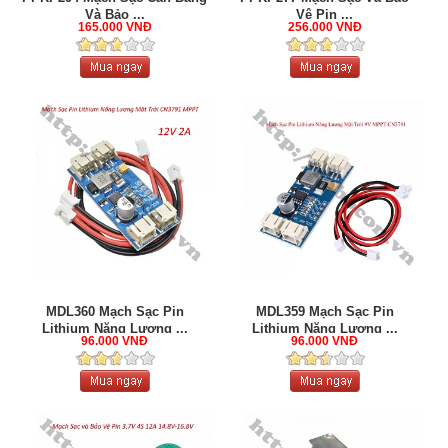
Và Bảo ...
Vệ Pin ...
165.000 VNĐ
256.000 VNĐ
MDL360 Mạch Sạc Pin
MDL359 Mạch Sạc Pin
Lithium Năng Lượng ...
Lithium Năng Lượng ...
96.000 VNĐ
96.000 VNĐ