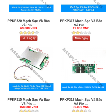
PPKP320 Mạch Sạc Và Bảo
PPKP317 Mạch Sạc Và Bảo
Vệ Pin ...
Vệ Pin ...
69.000 VNĐ
19.000 VNĐ
PPKP315 Mạch Sạc Và Bảo
PPKP312 Mạch Sạc Và Bảo
Vệ Pin ...
Vệ Pin ...
168.000 VNĐ
39.000 VNĐ