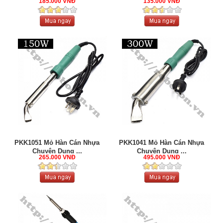
185.000 VNĐ
135.000 VNĐ
PKK1051 Mỏ Hàn Cán Nhựa
PKK1041 Mỏ Hàn Cán Nhựa
Chuyên Dụng ...
Chuyên Dụng ...
265.000 VNĐ
495.000 VNĐ