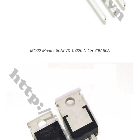
MO22 Mosfet 80NF70 To220 N-CH 70V 80A