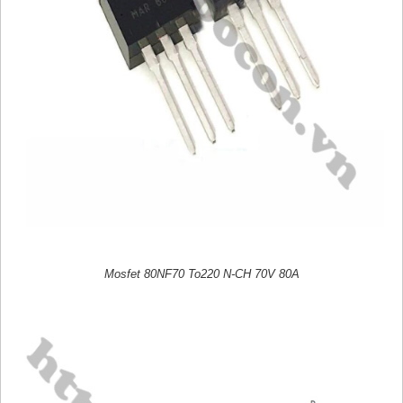
Mosfet 80NF70 To220 N-CH 70V 80A