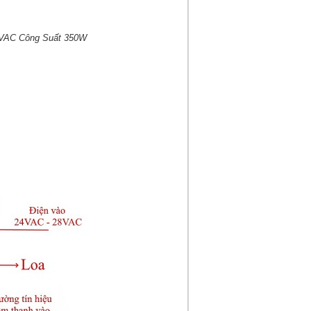
VAC Công Suất 350W