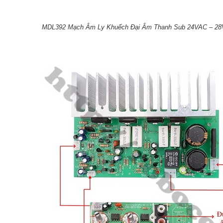
MDL392 Mạch Âm Ly Khuếch Đại Âm Thanh Sub 24VAC – 28