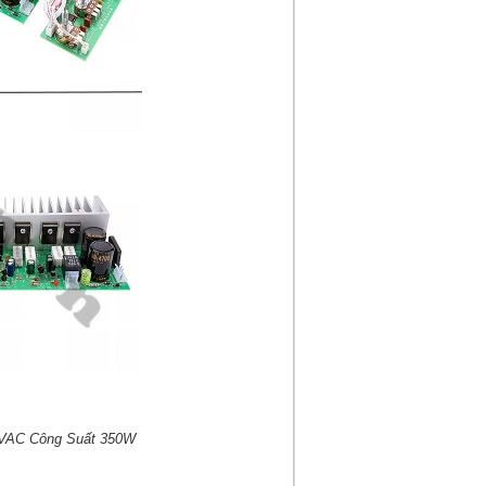
VAC Công Suất 350W