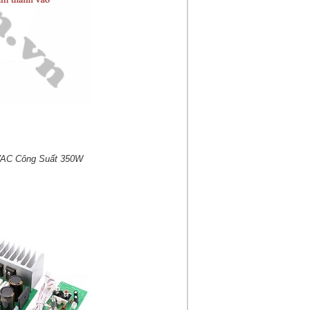
VAC Công Suất 350W