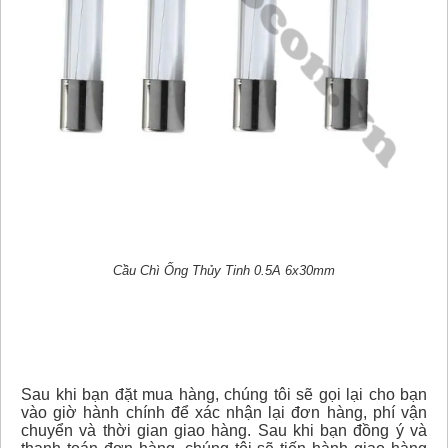
Cầu Chì Ống Thủy Tinh 0.5A 6x30mm
Sau khi bạn đặt mua hàng, chúng tôi sẽ gọi lại cho bạn
vào giờ hành chính để xác nhận lại đơn hàng, phí vận
chuyển và thời gian giao hàng. Sau khi bạn đồng ý và