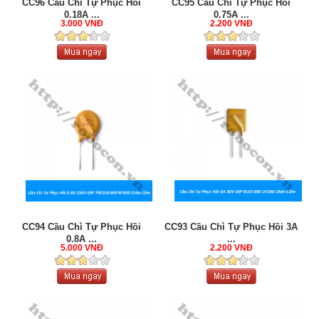
CC96 Cầu Chì Tự Phục Hồi
CC95 Cầu Chì Tự Phục Hồi
0.18A ...
0.75A ...
3.000 VNĐ
2.200 VNĐ
CC94 Cầu Chì Tự Phục Hồi
CC93 Cầu Chì Tự Phục Hồi 3A
0.8A ...
...
5.000 VNĐ
2.200 VNĐ