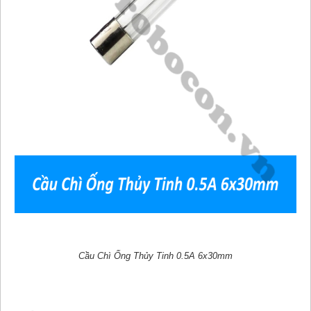
Cầu Chì Ống Thủy Tinh 0.5A 6x30mm