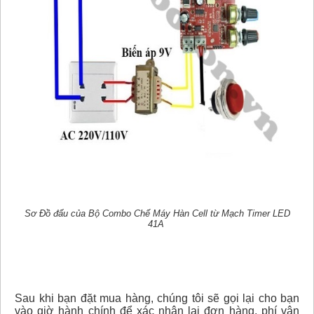
Sơ Đồ đấu của Bộ Combo Chế Máy Hàn Cell từ Mạch Timer LED
41A
Sau khi bạn đặt mua hàng, chúng tôi sẽ gọi lại cho bạn
vào giờ hành chính để xác nhận lại đơn hàng, phí vận