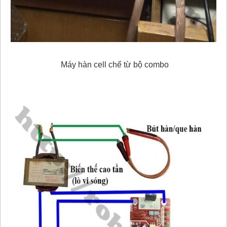
Máy hàn cell chế từ bộ combo