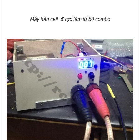
Máy hàn cell được làm từ bộ combo