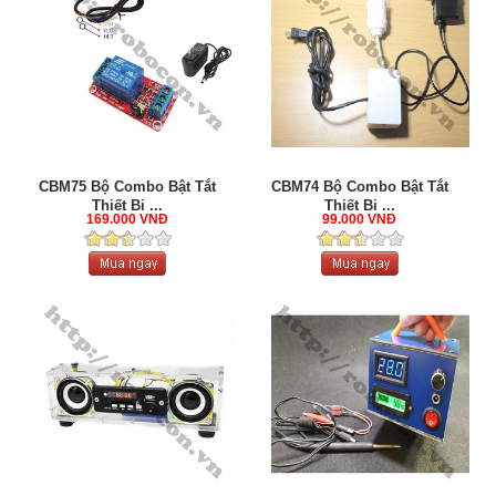
CBM75 Bộ Combo Bật Tắt
CBM74 Bộ Combo Bật Tắt
Thiết Bị ...
Thiết Bị ...
169.000 VNĐ
99.000 VNĐ