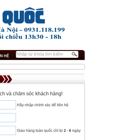
ÊN HỆ
dịch và chăm sóc khách hàng!
Hãy nhập chính xác để liên hệ
Giao hàng toàn quốc chỉ từ
2 - 6
ngày