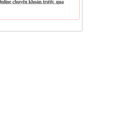
Online chuyển khoản trước qua