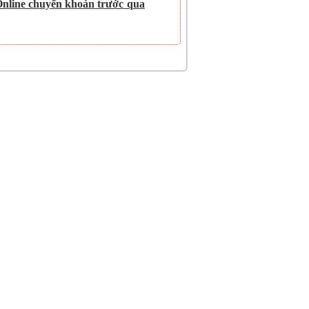
Online chuyển khoản trước qua