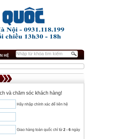
ÊN HỆ
dịch và chăm sóc khách hàng!
Hãy nhập chính xác để liên hệ
Giao hàng toàn quốc chỉ từ
2 - 6
ngày