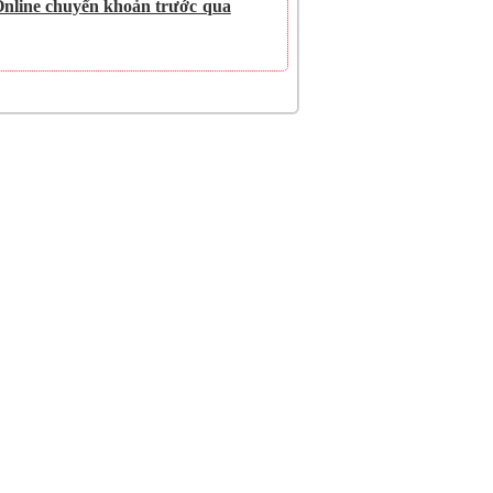
Online chuyển khoản trước qua