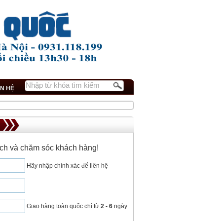
ÊN HỆ
dịch và chăm sóc khách hàng!
Hãy nhập chính xác để liên hệ
Giao hàng toàn quốc chỉ từ
2 - 6
ngày