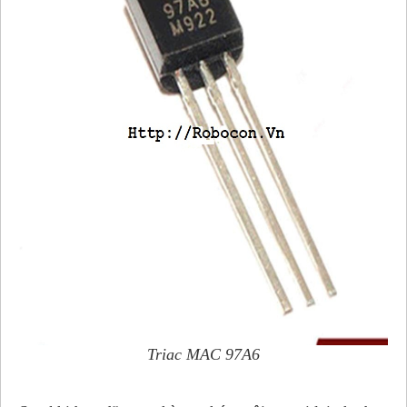
Triac MAC 97A6