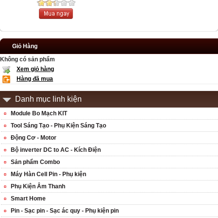
Giỏ Hàng
Không có sản phẩm
Xem giỏ hàng
Hàng đã mua
Danh mục linh kiện
Module Bo Mạch KIT
Tool Sáng Tạo - Phụ Kiện Sáng Tạo
Động Cơ - Motor
Bộ inverter DC to AC - Kích Điện
Sản phẩm Combo
Máy Hàn Cell Pin - Phụ kiện
Phụ Kiện Âm Thanh
Smart Home
Pin - Sạc pin - Sạc ác quy - Phụ kiện pin