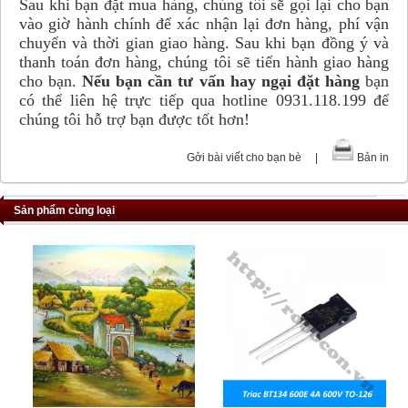
Sau khi bạn đặt mua hàng, chúng tôi sẽ gọi lại cho bạn
vào giờ hành chính để xác nhận lại đơn hàng, phí vận
chuyển và thời gian giao hàng. Sau khi bạn đồng ý và
thanh toán đơn hàng, chúng tôi sẽ tiến hành giao hàng
cho bạn.
Nếu bạn cần tư vấn hay ngại đặt hàng
bạn
có thể liên hệ trực tiếp qua hotline 0931.118.199 để
chúng tôi hỗ trợ bạn được tốt hơn!
Gởi bài viết cho bạn bè
|
Bản in
Sản phẩm cùng loại