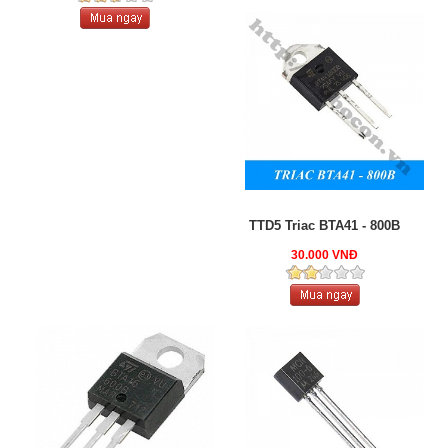
TTD5 Triac BTA41 - 800B
30.000 VNĐ