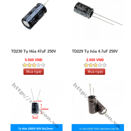
TD230 Tụ Hóa 47uF 250V
TD229 Tụ hóa 4.7uF 250V
5.500 VNĐ
2.500 VNĐ