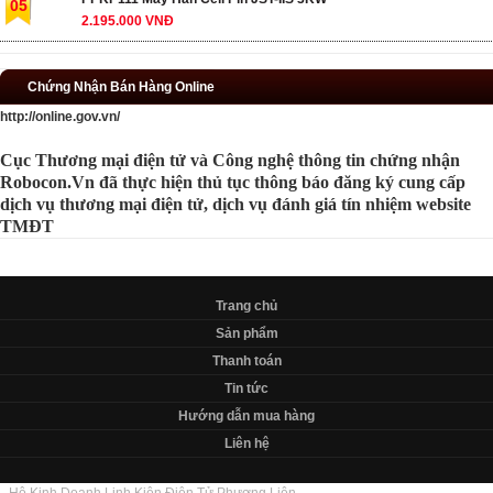
05
2.195.000 VNĐ
Chứng Nhận Bán Hàng Online
http://online.gov.vn/
Cục Thương mại điện tử và Công nghệ thông tin chứng nhận
Robocon.Vn đã thực hiện thủ tục thông báo đăng ký cung cấp
dịch vụ thương mại điện tử, dịch vụ đánh giá tín nhiệm website
TMĐT
Trang chủ
Sản phẩm
Thanh toán
Tin tức
Hướng dẫn mua hàng
Liên hệ