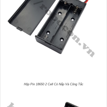
Hộp Pin 18650 2 Cell Có Nắp Và Công Tắc