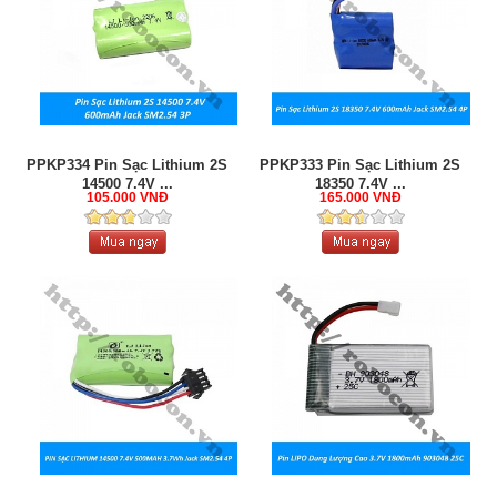
PPKP334 Pin Sạc Lithium 2S
PPKP333 Pin Sạc Lithium 2S
14500 7.4V ...
18350 7.4V ...
105.000 VNĐ
165.000 VNĐ