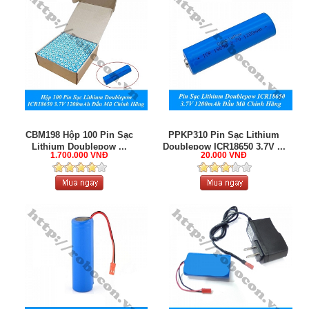
CBM198 Hộp 100 Pin Sạc
PPKP310 Pin Sạc Lithium
Lithium Doublepow ...
Doublepow ICR18650 3.7V ...
1.700.000 VNĐ
20.000 VNĐ