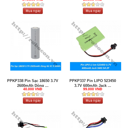
PPKP338 Pin Sạc 18650 3.7V
PPKP337 Pin LIPO 523450
2600mAh Dòng ...
3.7V 600mAh Jack ...
40.000 VNĐ
99.000 VNĐ