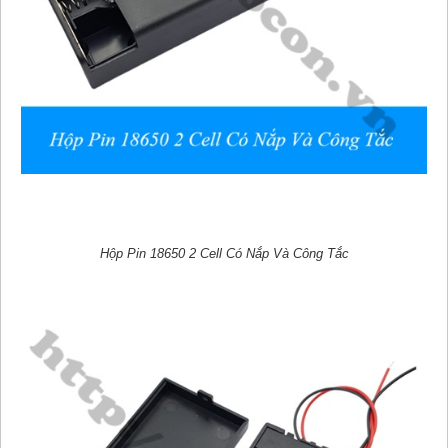
Hộp Pin 18650 2 Cell Có Nắp Và Công Tắc