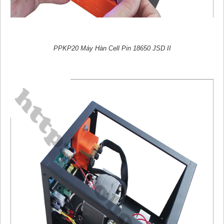
PPKP20 Máy Hàn Cell Pin 18650 JSD II