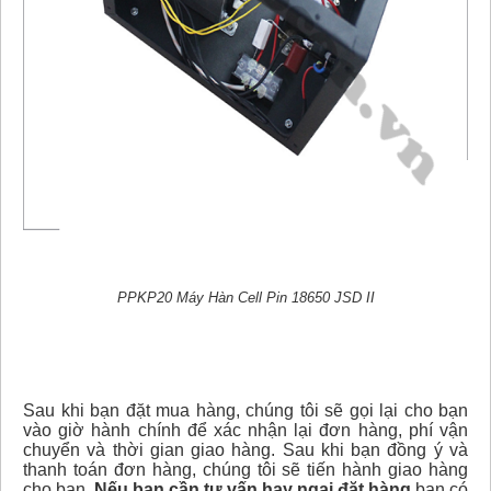
PPKP20 Máy Hàn Cell Pin 18650 JSD II
Sau khi bạn đặt mua hàng, chúng tôi sẽ gọi lại cho bạn
vào giờ hành chính để xác nhận lại đơn hàng, phí vận
chuyển và thời gian giao hàng. Sau khi bạn đồng ý và
thanh toán đơn hàng, chúng tôi sẽ tiến hành giao hàng
cho bạn.
Nếu bạn cần tư vấn hay ngại đặt hàng
bạn có