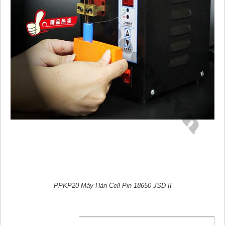
PPKP20 Máy Hàn Cell Pin 18650 JSD II