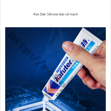
Keo Dán Silicone bảo vệ mạch