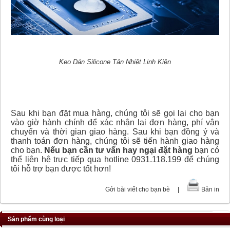
Keo Dán Silicone Tản Nhiệt Linh Kiện
Sau khi bạn đặt mua hàng, chúng tôi sẽ gọi lại cho bạn
vào giờ hành chính để xác nhận lại đơn hàng, phí vận
chuyển và thời gian giao hàng. Sau khi bạn đồng ý và
thanh toán đơn hàng, chúng tôi sẽ tiến hành giao hàng
cho bạn.
Nếu bạn cần tư vấn hay ngại đặt hàng
bạn có
thể liên hệ trực tiếp qua hotline 0931.118.199 để chúng
tôi hỗ trợ bạn được tốt hơn!
Gởi bài viết cho bạn bè
|
Bản in
Sản phẩm cùng loại