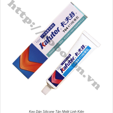
Keo Dán Silicone Tản Nhiệt Linh Kiện