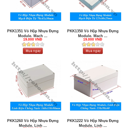
PKK1351 Vỏ Hộp Nhựa Đựng
PKK1350 Vỏ Hộp Nhựa Đựng
Module, Mạch ...
Module, Mạch ...
19.000 VNĐ
19.000 VNĐ
PKK1260 Vỏ Hộp Nhựa Đựng
PKK1222 Vỏ Hộp Nhựa Đựng
Module, Linh ...
Module, Linh ...