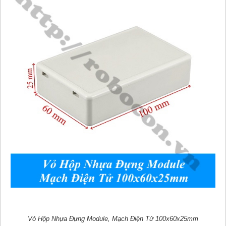
Vỏ Hộp Nhựa Đựng Module, Mạch Điện Tử 100x60x25mm