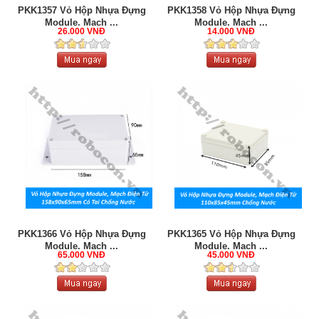
PKK1357 Vỏ Hộp Nhựa Đựng
PKK1358 Vỏ Hộp Nhựa Đựng
Module, Mạch ...
Module, Mạch ...
26.000 VNĐ
14.000 VNĐ
PKK1366 Vỏ Hộp Nhựa Đựng
PKK1365 Vỏ Hộp Nhựa Đựng
Module, Mạch ...
Module, Mạch ...
65.000 VNĐ
45.000 VNĐ