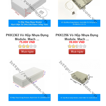
PKK1363 Vỏ Hộp Nhựa Đựng
PKK1356 Vỏ Hộp Nhựa Đựng
Module, Mạch ...
Module, Mạch ...
75.000 VNĐ
39.000 VNĐ