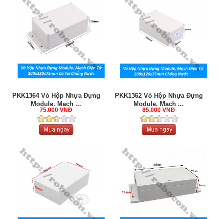
PKK1364 Vỏ Hộp Nhựa Đựng
PKK1362 Vỏ Hộp Nhựa Đựng
Module, Mạch ...
Module, Mạch ...
75.000 VNĐ
85.000 VNĐ