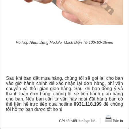
Vỏ Hộp Nhựa Đựng Module, Mạch Điện Tử 100x60x25mm
Sau khi bạn đặt mua hàng, chúng tôi sẽ gọi lại cho bạn
vào giờ hành chính để xác nhận lại đơn hàng, phí vận
chuyển và thời gian giao hàng. Sau khi bạn đồng ý và
thanh toán đơn hàng, chúng tôi sẽ tiến hành giao hàng
cho bạn. Nếu bạn cần tư vấn hay ngại đặt hàng bạn có
thể liên hệ trực tiếp qua hotline
0931.118.199
để chúng
tôi hỗ trợ bạn được tốt hơn!
Gởi bài viết cho bạn bè
|
Bản in