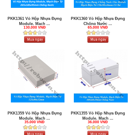
PKK1361 Vỏ Hộp Nhựa Đựng
PKK1360 Vỏ Hộp Nhựa Đựng
Module, Mạch ...
Chống Nước ...
130.000 VNĐ
65.000 VNĐ
PKK1359 Vỏ Hộp Nhựa Đựng
PKK1355 Vỏ Hộp Nhựa Đựng
Module, Mạch ...
Module, Mạch ...
35.000 VNĐ
36.000 VNĐ