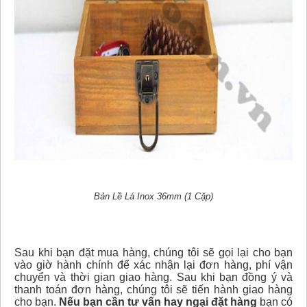
Bản Lề Lá Inox 36mm (1 Cặp)
Sau khi bạn đặt mua hàng, chúng tôi sẽ gọi lại cho bạn
vào giờ hành chính để xác nhận lại đơn hàng, phí vận
chuyển và thời gian giao hàng. Sau khi bạn đồng ý và
thanh toán đơn hàng, chúng tôi sẽ tiến hành giao hàng
cho bạn.
Nếu bạn cần tư vấn hay ngại đặt hàng
bạn có