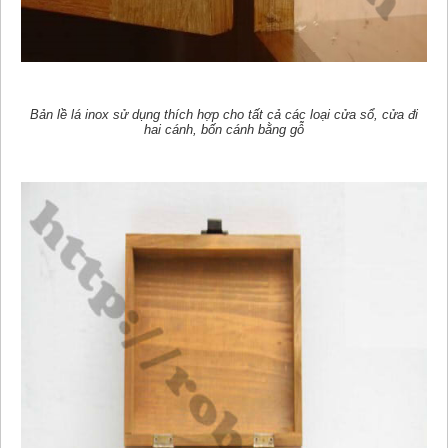
Bản lề lá inox sử dụng thích hợp cho tất cả các loại cửa sổ, cửa đi
hai cánh, bốn cánh bằng gỗ