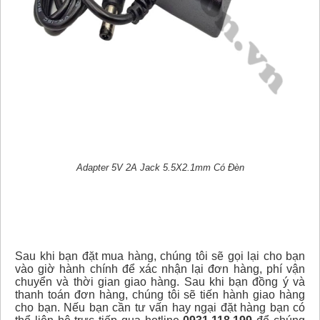
Adapter 5V 2A Jack 5.5X2.1mm Có Đèn
Sau khi bạn đặt mua hàng, chúng tôi sẽ gọi lại cho bạn
vào giờ hành chính để xác nhận lại đơn hàng, phí vận
chuyển và thời gian giao hàng. Sau khi bạn đồng ý và
thanh toán đơn hàng, chúng tôi sẽ tiến hành giao hàng
cho bạn. Nếu bạn cần tư vấn hay ngại đặt hàng bạn có