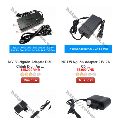
NG136 Nguồn Adapter Điều
NG135 Nguồn Adapter 21V 2A
Chỉnh Điện Áp ...
Có ...
185.000 VNĐ
75.000 VNĐ