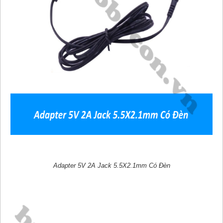
Adapter 5V 2A Jack 5.5X2.1mm Có Đèn