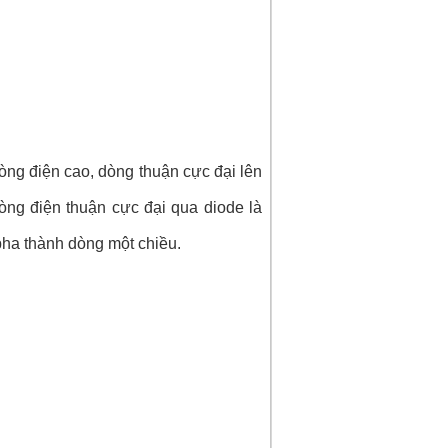
dòng điện cao, dòng thuận cực đại lên
òng điện thuận cực đại qua diode là
pha thành dòng một chiều.